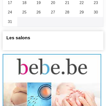
17
18
19
20
21
22
23
24
25
26
27
28
29
30
31
Les salons