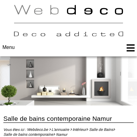
Menu
Salle de bains contemporaine Namur
Vous êtes ici :
Webdeco.be
L'annuaire
Intérieur
Salle de Bains
Salle de bains contemporaine
Namur