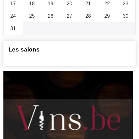
17
18
19
20
21
22
23
24
25
26
27
28
29
30
31
Les salons