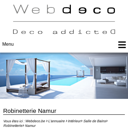
Menu
Robinetterie Namur
Vous êtes ici :
Webdeco.be
L'annuaire
Intérieur
Salle de Bains
Robinetterie
Namur