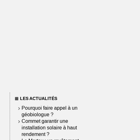
LES ACTUALITÉS
Pourquoi faire appel à un
géobiologue ?
Commet garantir une
installation solaire à haut
rendement ?