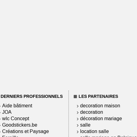
DERNIERS PROFESSIONNELS
LES PARTENAIRES
Aide bâtiment
decoration maison
JOA
decoration
wlc Concept
décoration mariage
Goodstickers.be
salle
Créations et Paysage
location salle