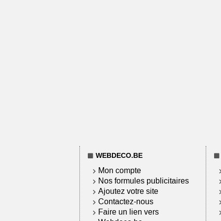
WEBDECO.BE
Mon compte
Nos formules publicitaires
Ajoutez votre site
Contactez-nous
Faire un lien vers