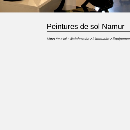
Peintures de sol Namur
Vous êtes ici :
Webdeco.be
L'annuaire
Équipemen