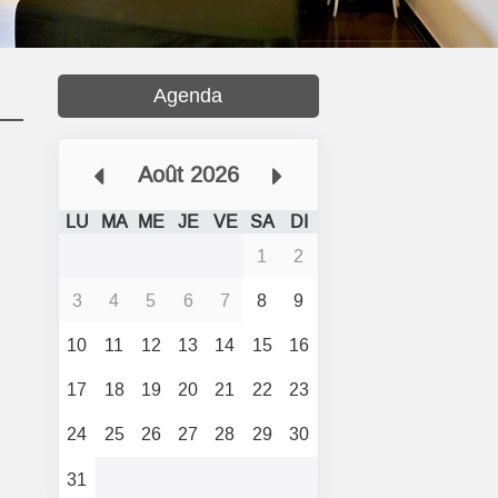
Agenda
Août 2026
LU
MA
ME
JE
VE
SA
DI
1
2
3
4
5
6
7
8
9
10
11
12
13
14
15
16
17
18
19
20
21
22
23
24
25
26
27
28
29
30
31