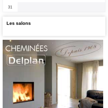
31
Les salons