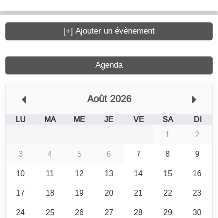
[+] Ajouter un évènement
Agenda
Août 2026
LU
MA
ME
JE
VE
SA
DI
1
2
3
4
5
6
7
8
9
10
11
12
13
14
15
16
17
18
19
20
21
22
23
24
25
26
27
28
29
30