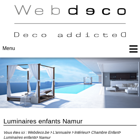
Menu
Luminaires enfants Namur
Vous êtes ici :
Webdeco.be
L'annuaire
Intérieur
Chambre Enfant
Luminaires enfants
Namur