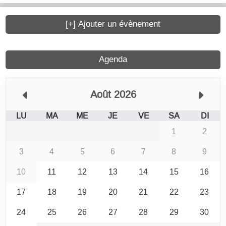
[+] Ajouter un évènement
Agenda
Août 2026
LU
MA
ME
JE
VE
SA
DI
1
2
3
4
5
6
7
8
9
10
11
12
13
14
15
16
17
18
19
20
21
22
23
24
25
26
27
28
29
30