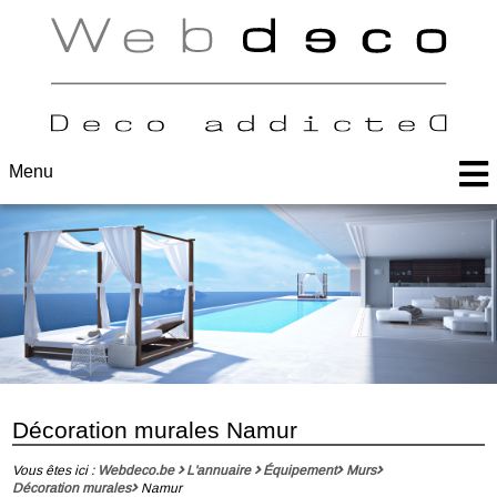
Menu
Décoration murales Namur
Vous êtes ici :
Webdeco.be
L'annuaire
Équipement
Murs
Décoration murales
Namur