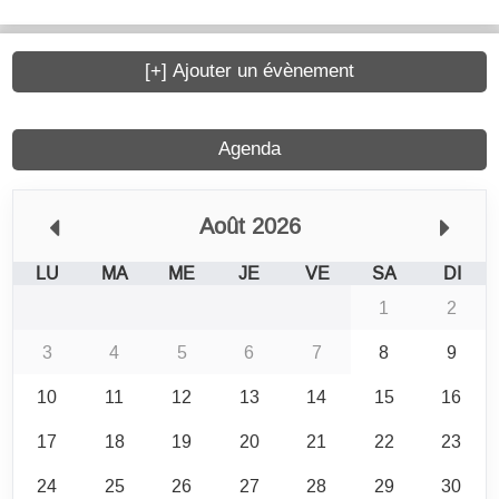
[+] Ajouter un évènement
Agenda
Août 2026
LU
MA
ME
JE
VE
SA
DI
1
2
3
4
5
6
7
8
9
10
11
12
13
14
15
16
17
18
19
20
21
22
23
24
25
26
27
28
29
30