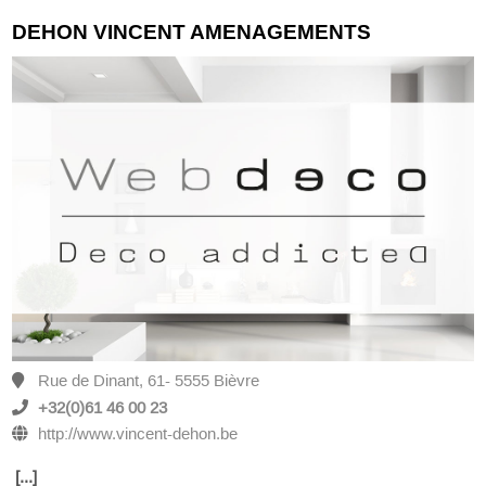
DEHON VINCENT AMENAGEMENTS
Rue de Dinant, 61- 5555 Bièvre
+32(0)61 46 00 23
http://www.vincent-dehon.be
[...]