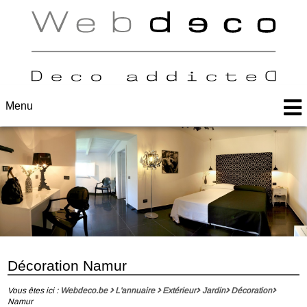
Menu
Décoration Namur
Vous êtes ici :
Webdeco.be
L'annuaire
Extérieur
Jardin
Décoration
Namur