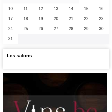
10
11
12
13
14
15
16
17
18
19
20
21
22
23
24
25
26
27
28
29
30
31
Les salons