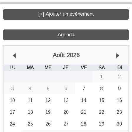
[+] Ajouter un évènement
Agenda
Août 2026
LU
MA
ME
JE
VE
SA
DI
1
2
3
4
5
6
7
8
9
10
11
12
13
14
15
16
17
18
19
20
21
22
23
24
25
26
27
28
29
30