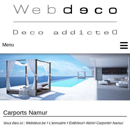
Menu
Carports Namur
Vous êtes ici :
Webdeco.be
L'annuaire
Extérieur
Abris
Carports
Namur