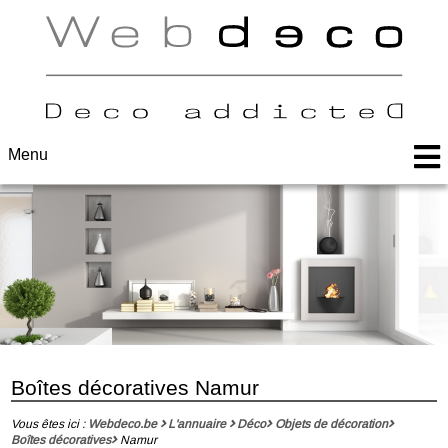
Menu
Boîtes décoratives Namur
Vous êtes ici :
Webdeco.be
L'annuaire
Déco
Objets de décoration
Boîtes décoratives
Namur