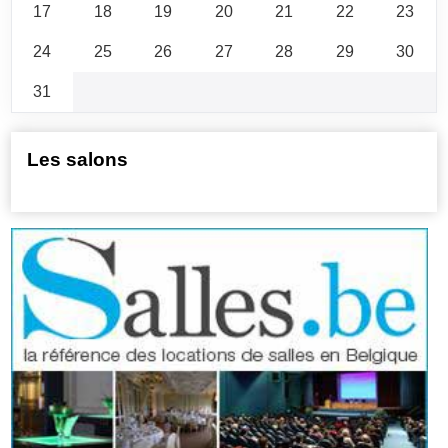
17
18
19
20
21
22
23
24
25
26
27
28
29
30
31
Les salons