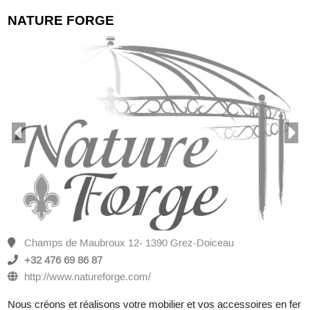
NATURE FORGE
Champs de Maubroux 12- 1390 Grez-Doiceau
+32 476 69 86 87
http://www.natureforge.com/
Nous créons et réalisons votre mobilier et vos accessoires en fer