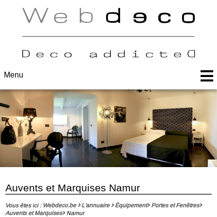
Menu
Auvents et Marquises Namur
Vous êtes ici :
Webdeco.be
L'annuaire
Équipement
Portes et Fenêtres
Auvents et Marquises
Namur