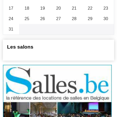
17
18
19
20
21
22
23
24
25
26
27
28
29
30
31
Les salons