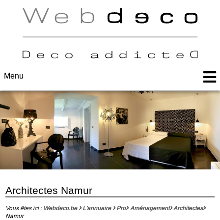
Menu
Architectes Namur
Vous êtes ici :
Webdeco.be
L'annuaire
Pro
Aménagement
Architectes
Namur