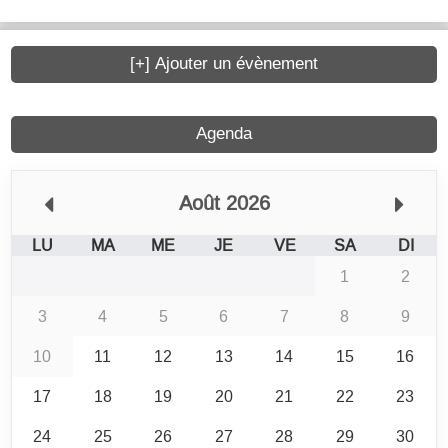
[+] Ajouter un évènement
Agenda
Août 2026
LU
MA
ME
JE
VE
SA
DI
1
2
3
4
5
6
7
8
9
10
11
12
13
14
15
16
17
18
19
20
21
22
23
24
25
26
27
28
29
30