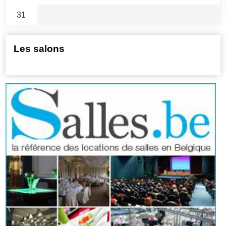
31
Les salons