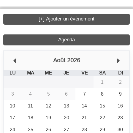
[+] Ajouter un évènement
Agenda
Août 2026
LU
MA
ME
JE
VE
SA
DI
1
2
3
4
5
6
7
8
9
10
11
12
13
14
15
16
17
18
19
20
21
22
23
24
25
26
27
28
29
30