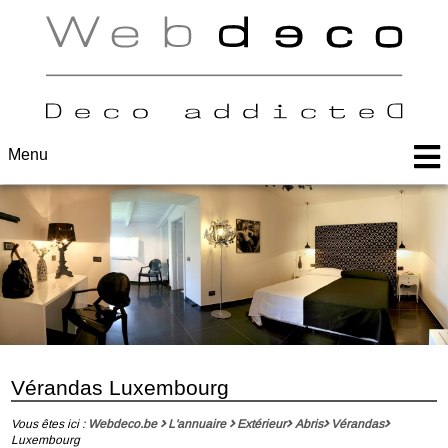
Menu
Vérandas Luxembourg
Vous êtes ici :
Webdeco.be
L'annuaire
Extérieur
Abris
Vérandas
Luxembourg