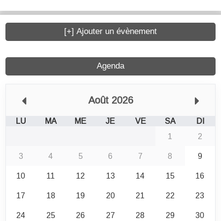
[+] Ajouter un évènement
Agenda
Août 2026
LU
MA
ME
JE
VE
SA
DI
1
2
3
4
5
6
7
8
9
10
11
12
13
14
15
16
17
18
19
20
21
22
23
24
25
26
27
28
29
30