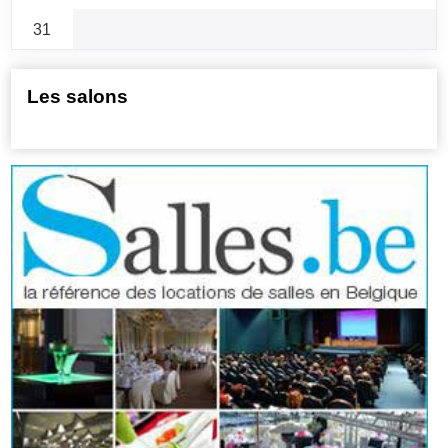
31
Les salons