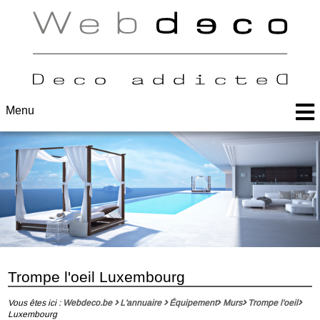
Menu
Trompe l'oeil Luxembourg
Vous êtes ici :
Webdeco.be
L'annuaire
Équipement
Murs
Trompe l'oeil
Luxembourg