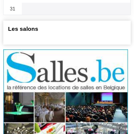
31
Les salons