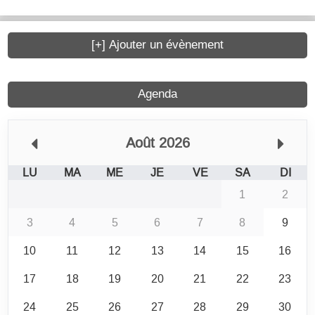
[+] Ajouter un évènement
Agenda
Août 2026
LU
MA
ME
JE
VE
SA
DI
1
2
3
4
5
6
7
8
9
10
11
12
13
14
15
16
17
18
19
20
21
22
23
24
25
26
27
28
29
30