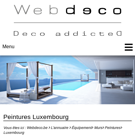
Menu
Peintures Luxembourg
Vous êtes ici :
Webdeco.be
L'annuaire
Équipement
Murs
Peintures
Luxembourg