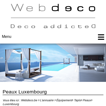
Menu
Peaux Luxembourg
Vous êtes ici :
Webdeco.be
L'annuaire
Équipement
Tapis
Peaux
Luxembourg