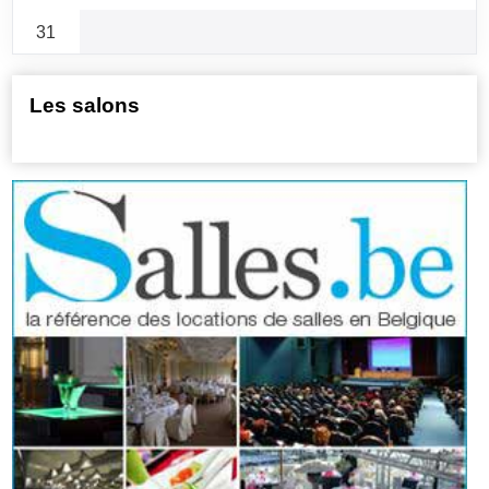
31
Les salons