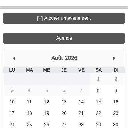
[+] Ajouter un évènement
Agenda
Août 2026
LU
MA
ME
JE
VE
SA
DI
1
2
3
4
5
6
7
8
9
10
11
12
13
14
15
16
17
18
19
20
21
22
23
24
25
26
27
28
29
30