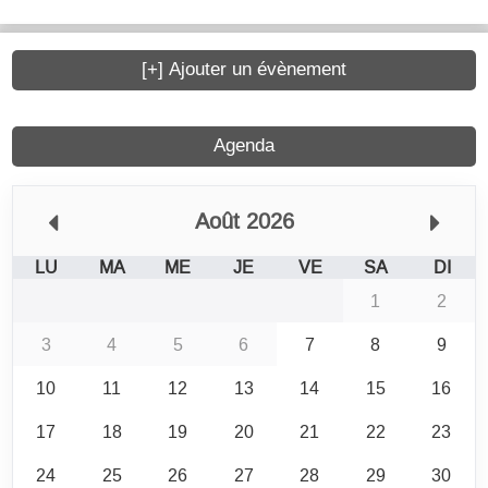
[+] Ajouter un évènement
Agenda
Août 2026
LU
MA
ME
JE
VE
SA
DI
1
2
3
4
5
6
7
8
9
10
11
12
13
14
15
16
17
18
19
20
21
22
23
24
25
26
27
28
29
30