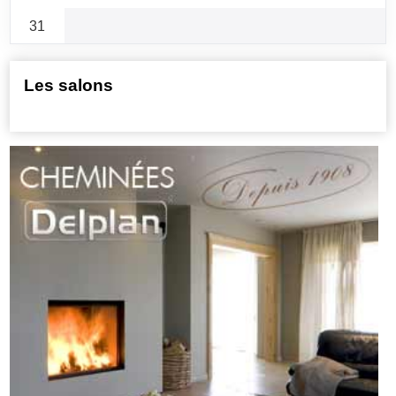
31
Les salons