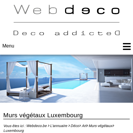
Menu
Murs végétaux Luxembourg
Vous êtes ici :
Webdeco.be
L'annuaire
Déco
Art
Murs végétaux
Luxembourg