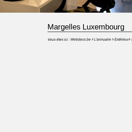
Margelles Luxembourg
Vous êtes ici :
Webdeco.be
L'annuaire
Extérieur