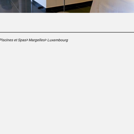
Piscines et Spas
Margelles
Luxembourg