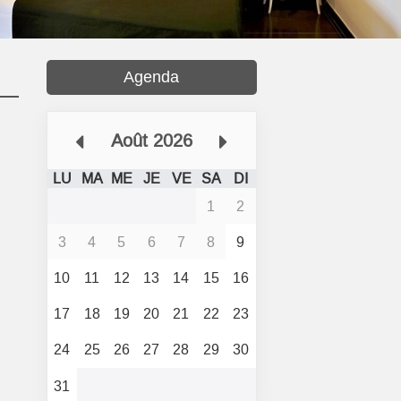
Agenda
Août 2026
LU
MA
ME
JE
VE
SA
DI
1
2
3
4
5
6
7
8
9
10
11
12
13
14
15
16
17
18
19
20
21
22
23
24
25
26
27
28
29
30
31