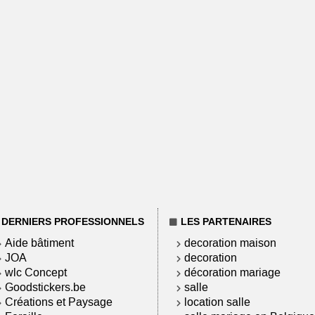
DERNIERS PROFESSIONNELS
LES PARTENAIRES
Aide bâtiment
decoration maison
JOA
decoration
wlc Concept
décoration mariage
Goodstickers.be
salle
Créations et Paysage
location salle