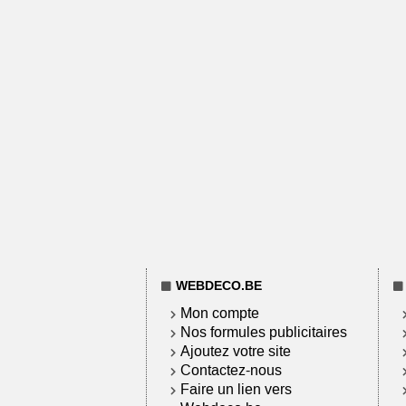
WEBDECO.BE
Mon compte
Nos formules publicitaires
Ajoutez votre site
Contactez-nous
Faire un lien vers