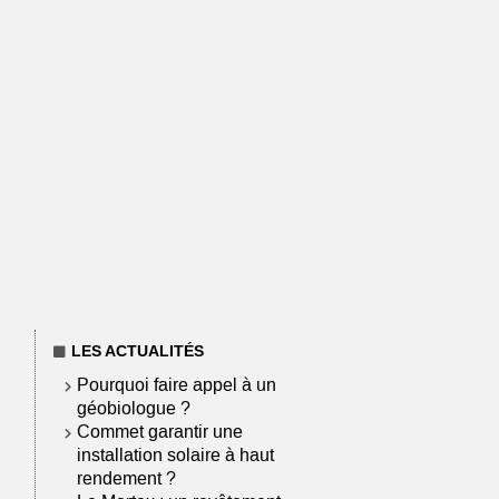
LES ACTUALITÉS
Pourquoi faire appel à un
géobiologue ?
Commet garantir une
installation solaire à haut
rendement ?