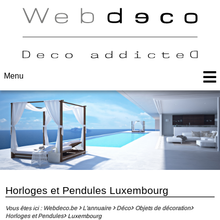
Menu
Horloges et Pendules Luxembourg
Vous êtes ici :
Webdeco.be
L'annuaire
Déco
Objets de décoration
Horloges et Pendules
Luxembourg