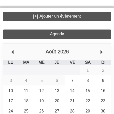
[+] Ajouter un évènement
Agenda
Août 2026
LU
MA
ME
JE
VE
SA
DI
1
2
3
4
5
6
7
8
9
10
11
12
13
14
15
16
17
18
19
20
21
22
23
24
25
26
27
28
29
30