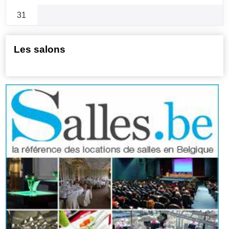
31
Les salons