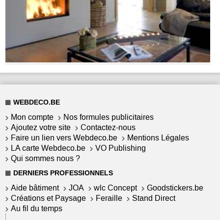
WEBDECO.BE
Mon compte
Nos formules publicitaires
Ajoutez votre site
Contactez-nous
Faire un lien vers Webdeco.be
Mentions Légales
LA carte Webdeco.be
VO Publishing
Qui sommes nous ?
DERNIERS PROFESSIONNELS
Aide bâtiment
JOA
wlc Concept
Goodstickers.be
Créations et Paysage
Feraille
Stand Direct
Au fil du temps