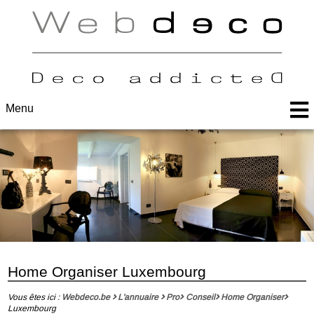
Menu
Home Organiser Luxembourg
Vous êtes ici :
Webdeco.be
L'annuaire
Pro
Conseil
Home Organiser
Luxembourg