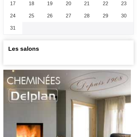
17
18
19
20
21
22
23
24
25
26
27
28
29
30
31
Les salons