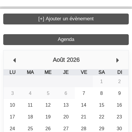
[+] Ajouter un évènement
Agenda
Août 2026
LU
MA
ME
JE
VE
SA
DI
1
2
3
4
5
6
7
8
9
10
11
12
13
14
15
16
17
18
19
20
21
22
23
24
25
26
27
28
29
30