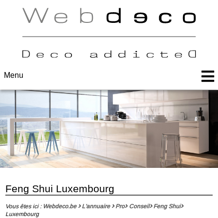
Menu
Feng Shui Luxembourg
Vous êtes ici :
Webdeco.be
L'annuaire
Pro
Conseil
Feng Shui
Luxembourg