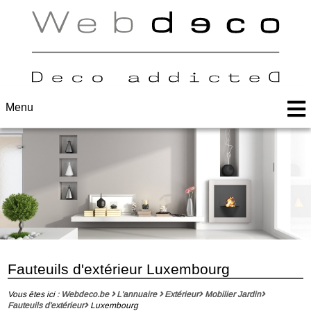
Menu
Fauteuils d'extérieur Luxembourg
Vous êtes ici :
Webdeco.be
L'annuaire
Extérieur
Mobilier Jardin
Fauteuils d'extérieur
Luxembourg