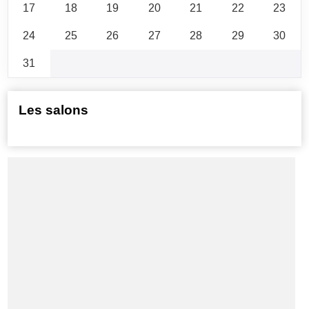
17
18
19
20
21
22
23
24
25
26
27
28
29
30
31
Les salons