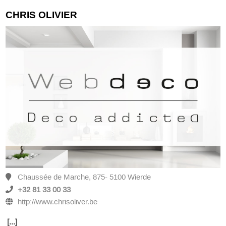
CHRIS OLIVIER
Chaussée de Marche, 875- 5100 Wierde
+32 81 33 00 33
http://www.chrisoliver.be
[...]