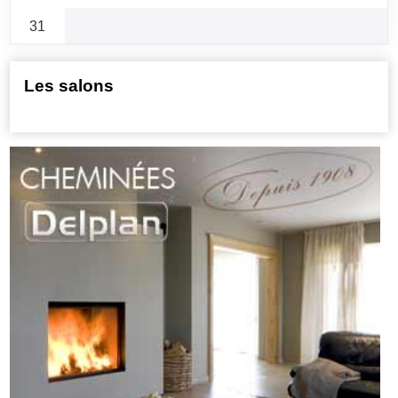
31
Les salons