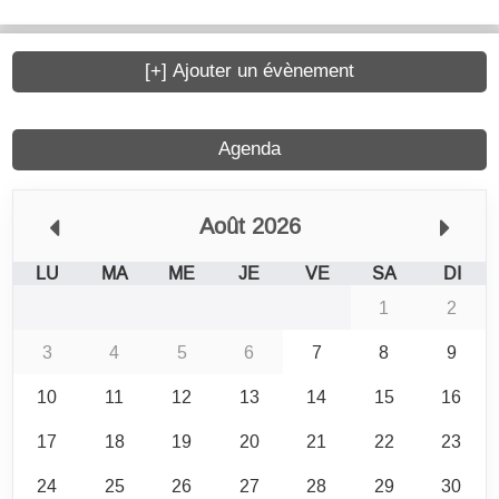
[+] Ajouter un évènement
Agenda
Août 2026
LU
MA
ME
JE
VE
SA
DI
1
2
3
4
5
6
7
8
9
10
11
12
13
14
15
16
17
18
19
20
21
22
23
24
25
26
27
28
29
30