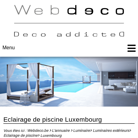
Menu
Eclairage de piscine Luxembourg
Vous êtes ici :
Webdeco.be
L'annuaire
Luminaire
Luminaires extérieurs
Eclairage de piscine
Luxembourg