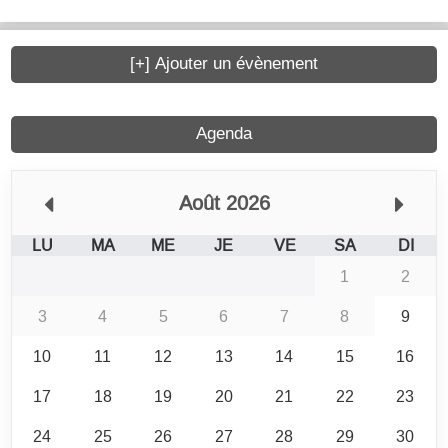
[+] Ajouter un évènement
Agenda
Août 2026
LU
MA
ME
JE
VE
SA
DI
1
2
3
4
5
6
7
8
9
10
11
12
13
14
15
16
17
18
19
20
21
22
23
24
25
26
27
28
29
30