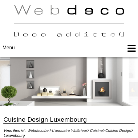
Menu
Cuisine Design Luxembourg
Vous êtes ici :
Webdeco.be
L'annuaire
Intérieur
Cuisine
Cuisine Design
Luxembourg