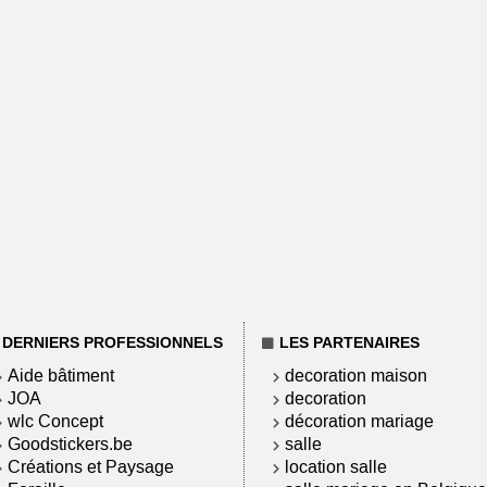
DERNIERS PROFESSIONNELS
LES PARTENAIRES
Aide bâtiment
decoration maison
JOA
decoration
wlc Concept
décoration mariage
Goodstickers.be
salle
Créations et Paysage
location salle