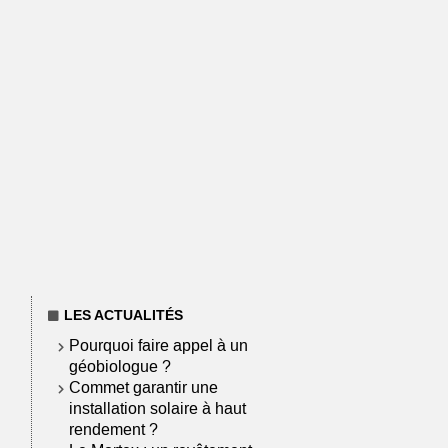
LES ACTUALITÉS
Pourquoi faire appel à un
géobiologue ?
Commet garantir une
installation solaire à haut
rendement ?