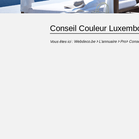
Conseil Couleur Luxemb
Vous êtes ici :
Webdeco.be
L'annuaire
Pro
Conse