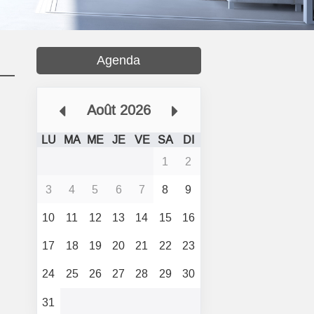
Agenda
Août 2026
LU
MA
ME
JE
VE
SA
DI
1
2
3
4
5
6
7
8
9
10
11
12
13
14
15
16
17
18
19
20
21
22
23
24
25
26
27
28
29
30
31