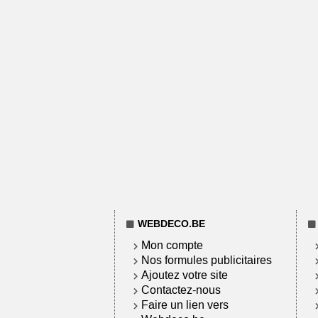
WEBDECO.BE
Mon compte
Nos formules publicitaires
Ajoutez votre site
Contactez-nous
Faire un lien vers