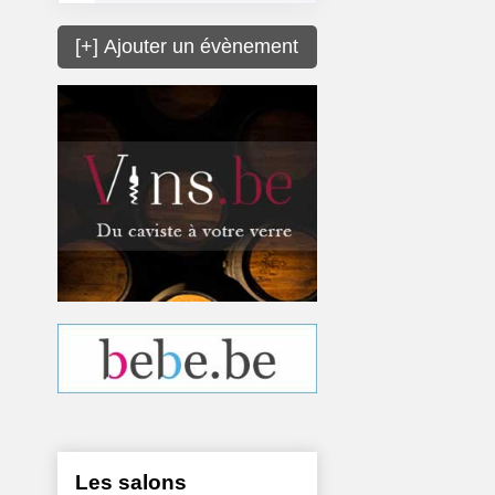
[+] Ajouter un évènement
Les salons