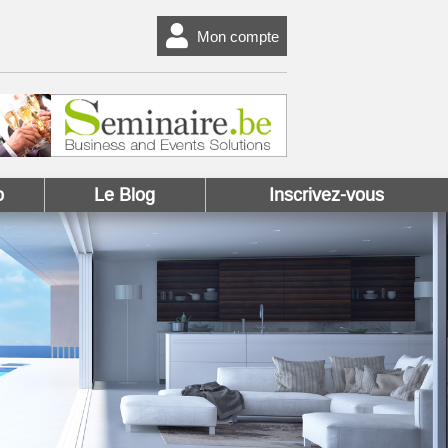
Mon compte
o
Le Blog
Inscrivez-vous