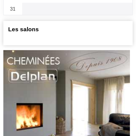
31
Les salons