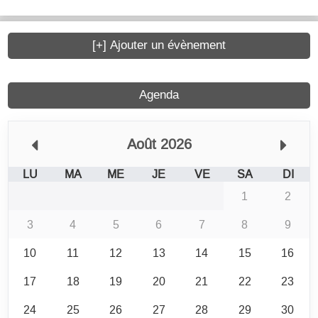
[+] Ajouter un évènement
Agenda
Août 2026
LU
MA
ME
JE
VE
SA
DI
1
2
3
4
5
6
7
8
9
10
11
12
13
14
15
16
17
18
19
20
21
22
23
24
25
26
27
28
29
30