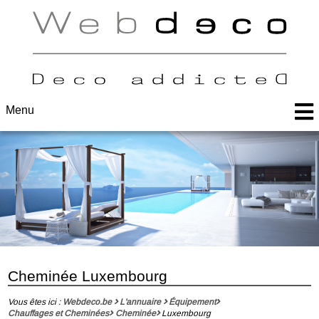
Menu
Cheminée Luxembourg
Vous êtes ici :
Webdeco.be
L'annuaire
Équipement
Chauffages et Cheminées
Cheminée
Luxembourg