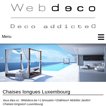
Menu
Chaises longues Luxembourg
Vous êtes ici :
Webdeco.be
L'annuaire
Extérieur
Mobilier Jardin
Chaises longues
Luxembourg