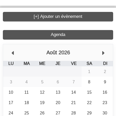
[+] Ajouter un évènement
Agenda
Août 2026
LU
MA
ME
JE
VE
SA
DI
1
2
3
4
5
6
7
8
9
10
11
12
13
14
15
16
17
18
19
20
21
22
23
24
25
26
27
28
29
30