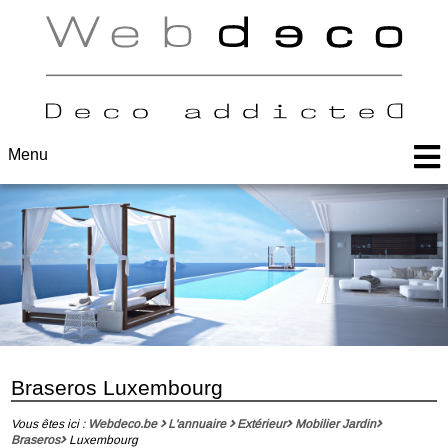
Menu
Braseros Luxembourg
Vous êtes ici :
Webdeco.be
L'annuaire
Extérieur
Mobilier Jardin
Braseros
Luxembourg