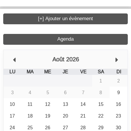
[+] Ajouter un évènement
Agenda
Août 2026
LU
MA
ME
JE
VE
SA
DI
1
2
3
4
5
6
7
8
9
10
11
12
13
14
15
16
17
18
19
20
21
22
23
24
25
26
27
28
29
30