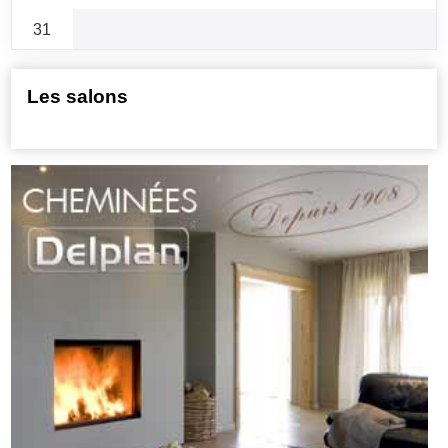
31
Les salons