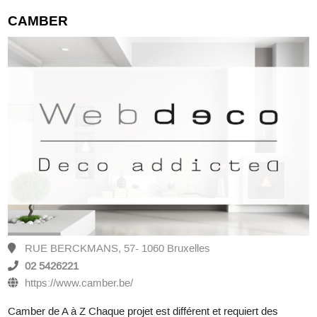
CAMBER
RUE BERCKMANS, 57- 1060 Bruxelles
02 5426221
https://www.camber.be/
Camber de A à Z Chaque projet est différent et requiert des