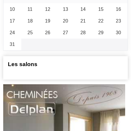
10
11
12
13
14
15
16
17
18
19
20
21
22
23
24
25
26
27
28
29
30
31
Les salons