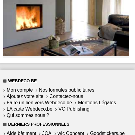
WEBDECO.BE
Mon compte
Nos formules publicitaires
Ajoutez votre site
Contactez-nous
Faire un lien vers Webdeco.be
Mentions Légales
LA carte Webdeco.be
VO Publishing
Qui sommes nous ?
DERNIERS PROFESSIONNELS
Aide bâtiment
JOA
wlc Concept
Goodstickers.be