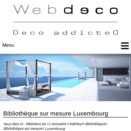
Menu
Bibliothèque sur mesure Luxembourg
Vous êtes ici :
Webdeco.be
L'annuaire
Intérieur
Bibliothèque
Bibliothèque sur mesure
Luxembourg