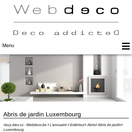
Menu
Abris de jardin Luxembourg
Vous êtes ici :
Webdeco.be
L'annuaire
Extérieur
Abris
Abris de jardin
Luxembourg