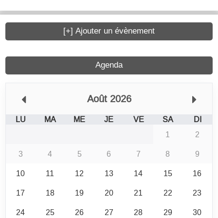
[+] Ajouter un évènement
Agenda
Août 2026
LU
MA
ME
JE
VE
SA
DI
1
2
3
4
5
6
7
8
9
10
11
12
13
14
15
16
17
18
19
20
21
22
23
24
25
26
27
28
29
30