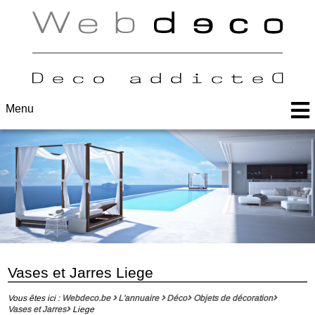
Menu
Vases et Jarres Liege
Vous êtes ici :
Webdeco.be
L'annuaire
Déco
Objets de décoration
Vases et Jarres
Liege