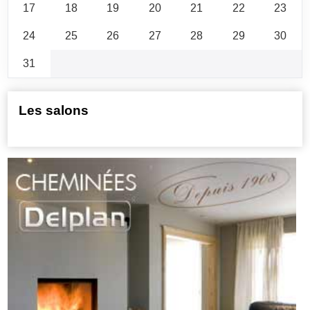
17
18
19
20
21
22
23
24
25
26
27
28
29
30
31
Les salons