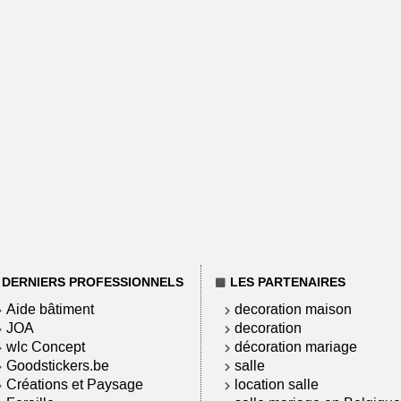
DERNIERS PROFESSIONNELS
LES PARTENAIRES
Aide bâtiment
decoration maison
JOA
decoration
wlc Concept
décoration mariage
Goodstickers.be
salle
Créations et Paysage
location salle