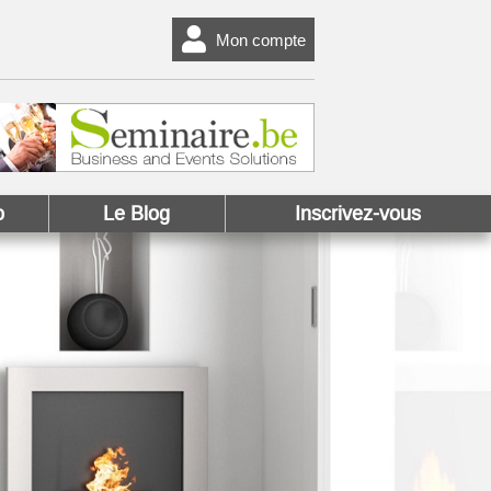
Mon compte
o
Le Blog
Inscrivez-vous