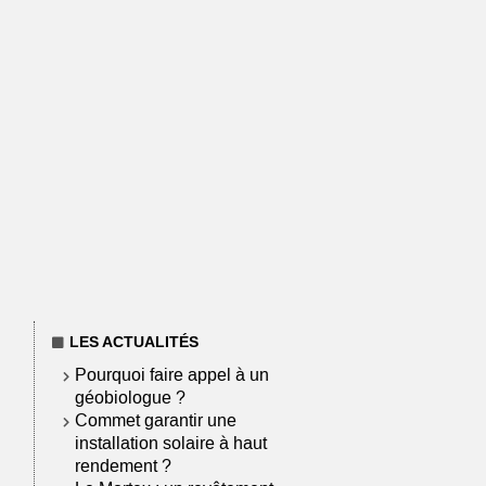
LES ACTUALITÉS
Pourquoi faire appel à un
géobiologue ?
Commet garantir une
installation solaire à haut
rendement ?