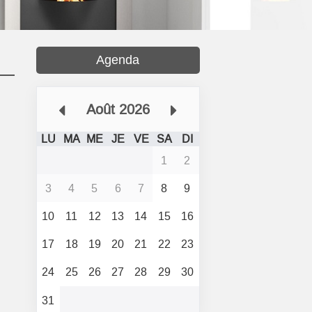
Agenda
Août 2026
LU
MA
ME
JE
VE
SA
DI
1
2
3
4
5
6
7
8
9
10
11
12
13
14
15
16
17
18
19
20
21
22
23
24
25
26
27
28
29
30
31