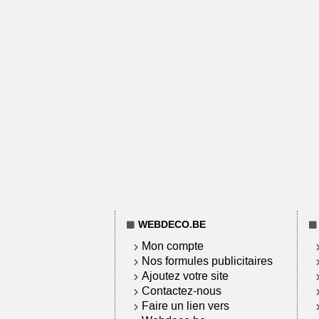
WEBDECO.BE
Mon compte
Nos formules publicitaires
Ajoutez votre site
Contactez-nous
Faire un lien vers