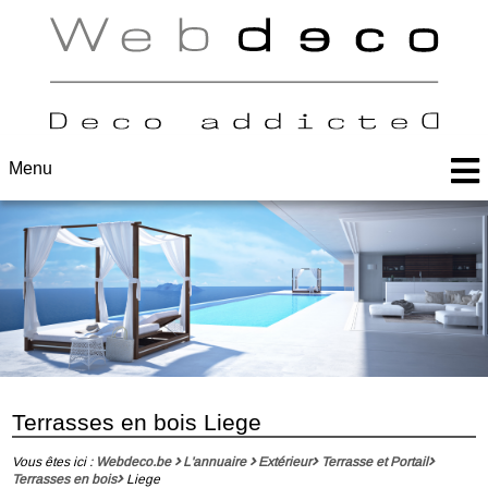
Menu
Terrasses en bois Liege
Vous êtes ici :
Webdeco.be
L'annuaire
Extérieur
Terrasse et Portail
Terrasses en bois
Liege