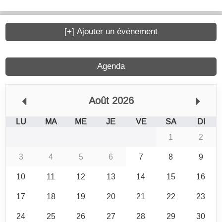
[+] Ajouter un évènement
Agenda
Août 2026
LU
MA
ME
JE
VE
SA
DI
1
2
3
4
5
6
7
8
9
10
11
12
13
14
15
16
17
18
19
20
21
22
23
24
25
26
27
28
29
30