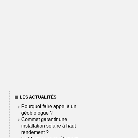
LES ACTUALITÉS
Pourquoi faire appel à un
géobiologue ?
Commet garantir une
installation solaire à haut
rendement ?