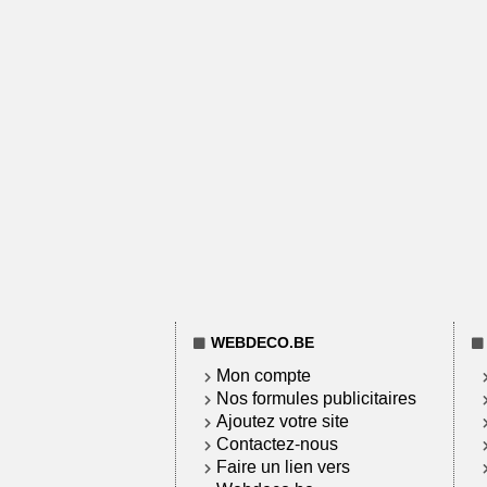
WEBDECO.BE
Mon compte
Nos formules publicitaires
Ajoutez votre site
Contactez-nous
Faire un lien vers