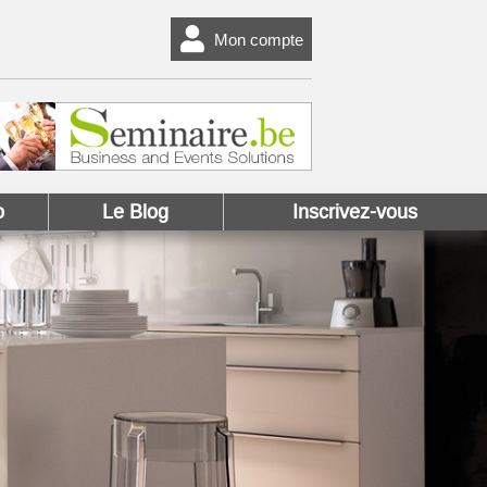
Mon compte
o
Le Blog
Inscrivez-vous