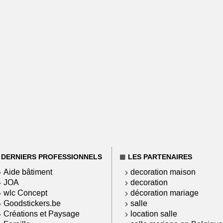
DERNIERS PROFESSIONNELS
LES PARTENAIRES
Aide bâtiment
decoration maison
JOA
decoration
wlc Concept
décoration mariage
Goodstickers.be
salle
Créations et Paysage
location salle