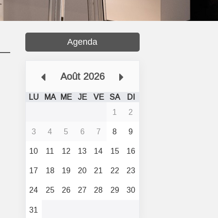
Agenda
Août 2026
LU
MA
ME
JE
VE
SA
DI
1
2
3
4
5
6
7
8
9
10
11
12
13
14
15
16
17
18
19
20
21
22
23
24
25
26
27
28
29
30
31