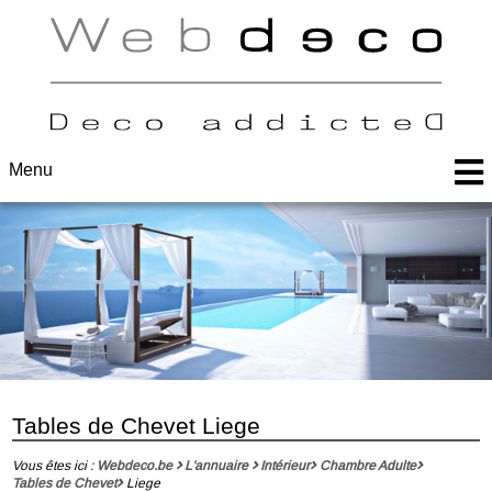
Menu
Tables de Chevet Liege
Vous êtes ici :
Webdeco.be
L'annuaire
Intérieur
Chambre Adulte
Tables de Chevet
Liege