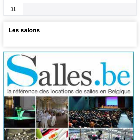
31
Les salons