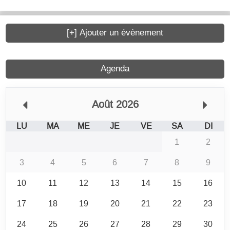
[+] Ajouter un évènement
Agenda
Août 2026
LU
MA
ME
JE
VE
SA
DI
1
2
3
4
5
6
7
8
9
10
11
12
13
14
15
16
17
18
19
20
21
22
23
24
25
26
27
28
29
30