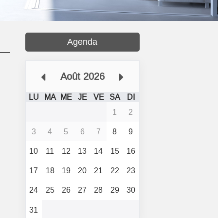
Agenda
Août 2026
LU
MA
ME
JE
VE
SA
DI
1
2
3
4
5
6
7
8
9
10
11
12
13
14
15
16
17
18
19
20
21
22
23
24
25
26
27
28
29
30
31