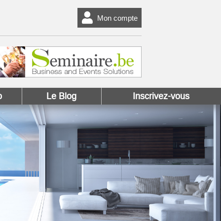
Mon compte
o
Le Blog
Inscrivez-vous