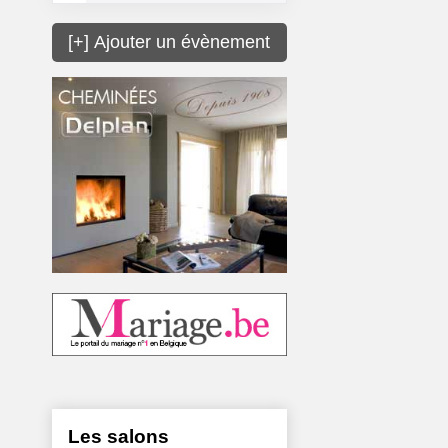
[+] Ajouter un évènement
Les salons