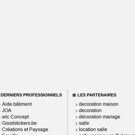
DERNIERS PROFESSIONNELS
LES PARTENAIRES
Aide bâtiment
decoration maison
JOA
decoration
wlc Concept
décoration mariage
Goodstickers.be
salle
Créations et Paysage
location salle