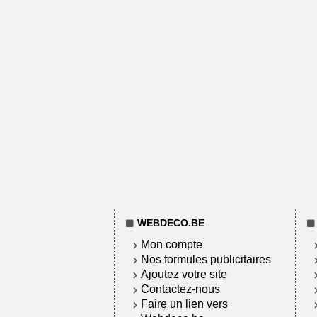
WEBDECO.BE
Mon compte
Nos formules publicitaires
Ajoutez votre site
Contactez-nous
Faire un lien vers