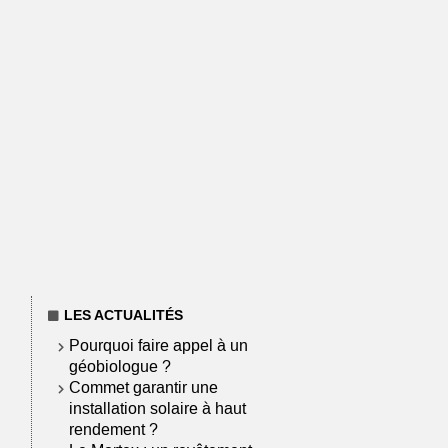
LES ACTUALITÉS
Pourquoi faire appel à un
géobiologue ?
Commet garantir une
installation solaire à haut
rendement ?