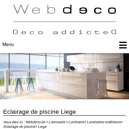
Menu
Eclairage de piscine Liege
Vous êtes ici :
Webdeco.be
L'annuaire
Luminaire
Luminaires extérieurs
Eclairage de piscine
Liege