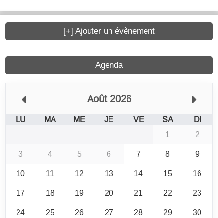
[+] Ajouter un évènement
Agenda
Août 2026
LU
MA
ME
JE
VE
SA
DI
1
2
3
4
5
6
7
8
9
10
11
12
13
14
15
16
17
18
19
20
21
22
23
24
25
26
27
28
29
30