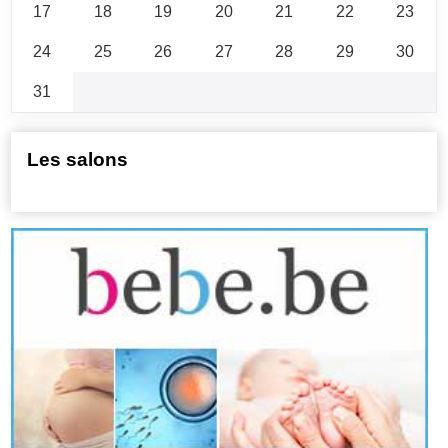
17
18
19
20
21
22
23
24
25
26
27
28
29
30
31
Les salons