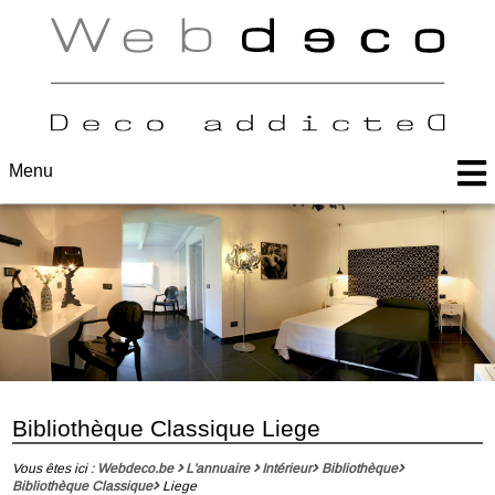
Menu
Bibliothèque Classique Liege
Vous êtes ici :
Webdeco.be
L'annuaire
Intérieur
Bibliothèque
Bibliothèque Classique
Liege