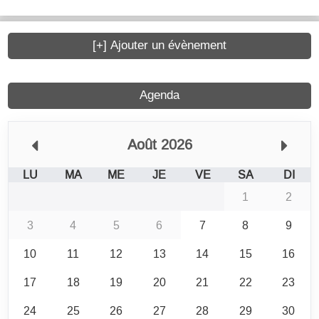
[+] Ajouter un évènement
Agenda
Août 2026
LU
MA
ME
JE
VE
SA
DI
1
2
3
4
5
6
7
8
9
10
11
12
13
14
15
16
17
18
19
20
21
22
23
24
25
26
27
28
29
30