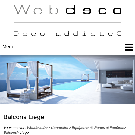
Menu
Balcons Liege
Vous êtes ici :
Webdeco.be
L'annuaire
Équipement
Portes et Fenêtres
Balcons
Liege