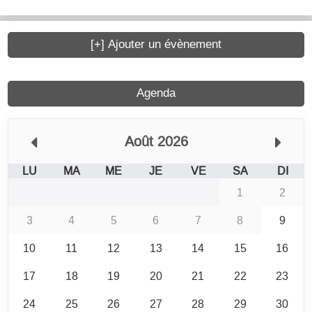
[+] Ajouter un évènement
Agenda
Août 2026
LU
MA
ME
JE
VE
SA
DI
1
2
3
4
5
6
7
8
9
10
11
12
13
14
15
16
17
18
19
20
21
22
23
24
25
26
27
28
29
30