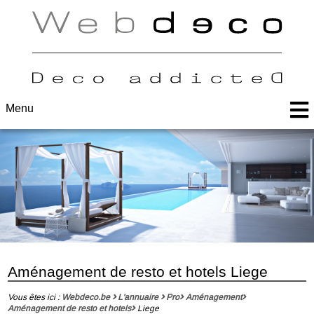
Menu
Aménagement de resto et hotels Liege
Vous êtes ici :
Webdeco.be
L'annuaire
Pro
Aménagement
Aménagement de resto et hotels
Liege