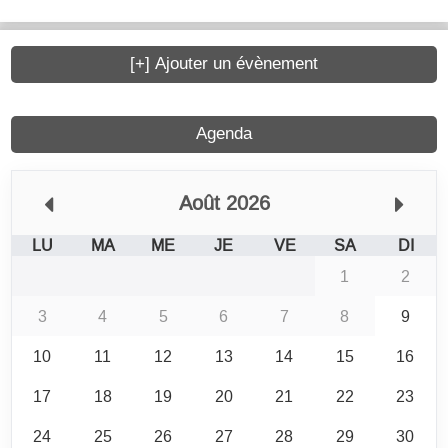
[+] Ajouter un évènement
Agenda
Août 2026
LU
MA
ME
JE
VE
SA
DI
1
2
3
4
5
6
7
8
9
10
11
12
13
14
15
16
17
18
19
20
21
22
23
24
25
26
27
28
29
30