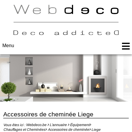
Menu
Accessoires de cheminée Liege
Vous êtes ici :
Webdeco.be
L'annuaire
Équipement
Chauffages et Cheminées
Accessoires de cheminée
Liege