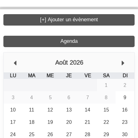
[+] Ajouter un évènement
Agenda
Août 2026
LU
MA
ME
JE
VE
SA
DI
1
2
3
4
5
6
7
8
9
10
11
12
13
14
15
16
17
18
19
20
21
22
23
24
25
26
27
28
29
30