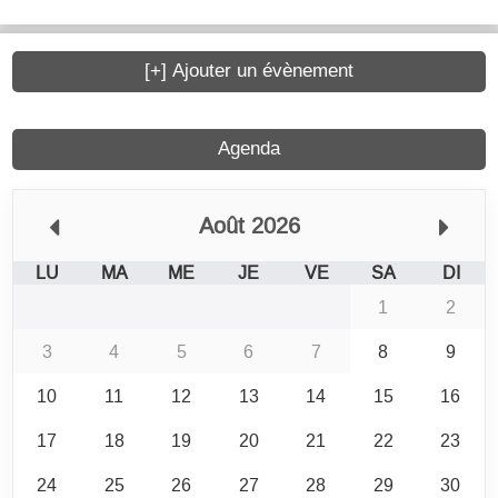
[+] Ajouter un évènement
Agenda
Août 2026
LU
MA
ME
JE
VE
SA
DI
1
2
3
4
5
6
7
8
9
10
11
12
13
14
15
16
17
18
19
20
21
22
23
24
25
26
27
28
29
30