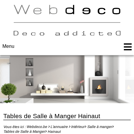
Menu
Tables de Salle à Manger Hainaut
Vous êtes ici :
Webdeco.be
L'annuaire
Intérieur
Salle à manger
Tables de Salle à Manger
Hainaut