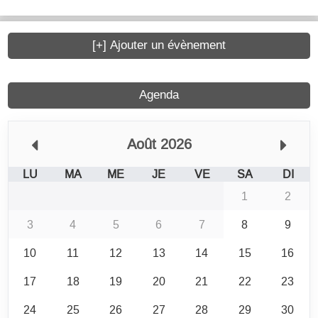
[+] Ajouter un évènement
Agenda
Août 2026
LU
MA
ME
JE
VE
SA
DI
1
2
3
4
5
6
7
8
9
10
11
12
13
14
15
16
17
18
19
20
21
22
23
24
25
26
27
28
29
30