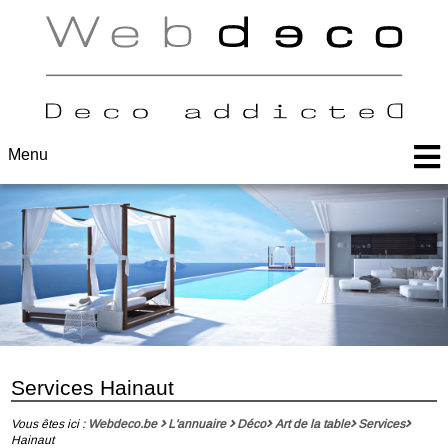
Menu
Services Hainaut
Vous êtes ici :
Webdeco.be
L'annuaire
Déco
Art de la table
Services
Hainaut