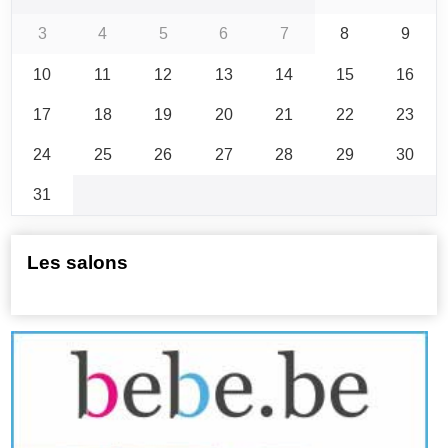
3
4
5
6
7
8
9
10
11
12
13
14
15
16
17
18
19
20
21
22
23
24
25
26
27
28
29
30
31
Les salons