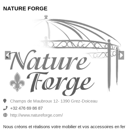
NATURE FORGE
Champs de Maubroux 12- 1390 Grez-Doiceau
+32 476 69 86 87
http://www.natureforge.com/
Nous créons et réalisons votre mobilier et vos accessoires en fer