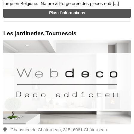
forgé en Belgique. Nature & Forge crée des pièces en&
[...]
Plus d'informations
Les jardineries Tournesols
Chaussée de Châtelineau, 315- 6061 Châtelineau