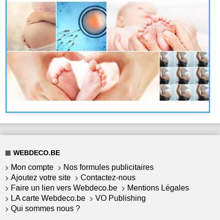
WEBDECO.BE
Mon compte
Nos formules publicitaires
Ajoutez votre site
Contactez-nous
Faire un lien vers Webdeco.be
Mentions Légales
LA carte Webdeco.be
VO Publishing
Qui sommes nous ?