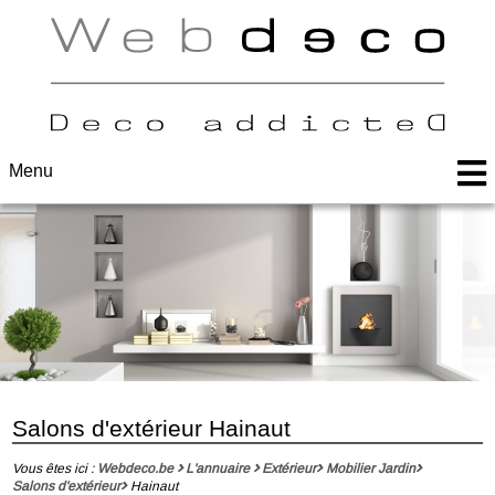
Menu
Salons d'extérieur Hainaut
Vous êtes ici :
Webdeco.be
L'annuaire
Extérieur
Mobilier Jardin
Salons d'extérieur
Hainaut