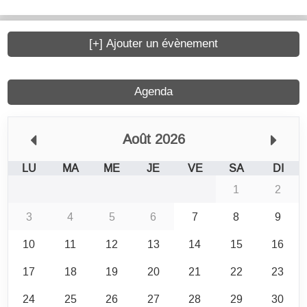
[+] Ajouter un évènement
Agenda
Août 2026
LU
MA
ME
JE
VE
SA
DI
1
2
3
4
5
6
7
8
9
10
11
12
13
14
15
16
17
18
19
20
21
22
23
24
25
26
27
28
29
30