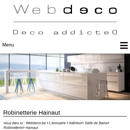
Menu
Robinetterie Hainaut
Vous êtes ici :
Webdeco.be
L'annuaire
Intérieur
Salle de Bains
Robinetterie
Hainaut