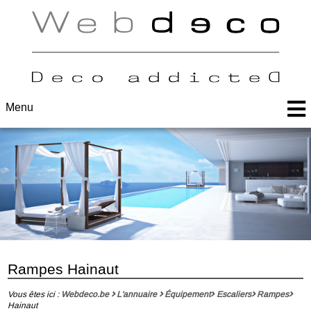
Menu
Rampes Hainaut
Vous êtes ici :
Webdeco.be
L'annuaire
Équipement
Escaliers
Rampes
Hainaut