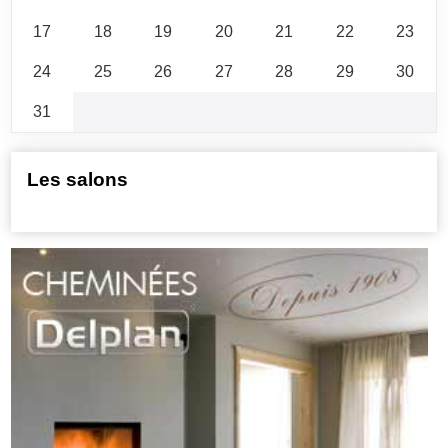
17
18
19
20
21
22
23
24
25
26
27
28
29
30
31
Les salons