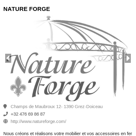
NATURE FORGE
Champs de Maubroux 12- 1390 Grez-Doiceau
+32 476 69 86 87
http://www.natureforge.com/
Nous créons et réalisons votre mobilier et vos accessoires en fer