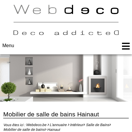
Menu
Mobilier de salle de bains Hainaut
Vous êtes ici :
Webdeco.be
L'annuaire
Intérieur
Salle de Bains
Mobilier de salle de bains
Hainaut