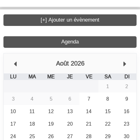
[+] Ajouter un évènement
Agenda
Août 2026
LU
MA
ME
JE
VE
SA
DI
1
2
3
4
5
6
7
8
9
10
11
12
13
14
15
16
17
18
19
20
21
22
23
24
25
26
27
28
29
30