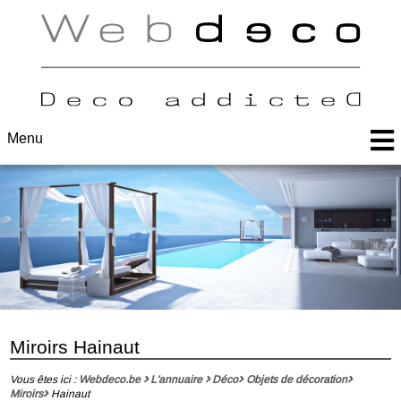
Menu
Miroirs Hainaut
Vous êtes ici :
Webdeco.be
L'annuaire
Déco
Objets de décoration
Miroirs
Hainaut