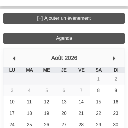
[+] Ajouter un évènement
Agenda
Août 2026
LU
MA
ME
JE
VE
SA
DI
1
2
3
4
5
6
7
8
9
10
11
12
13
14
15
16
17
18
19
20
21
22
23
24
25
26
27
28
29
30