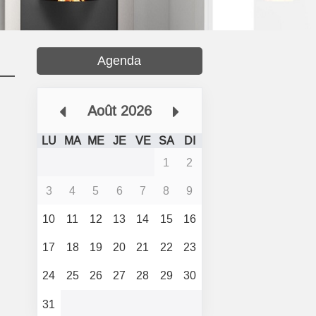
Agenda
Août 2026
LU
MA
ME
JE
VE
SA
DI
1
2
3
4
5
6
7
8
9
10
11
12
13
14
15
16
17
18
19
20
21
22
23
24
25
26
27
28
29
30
31