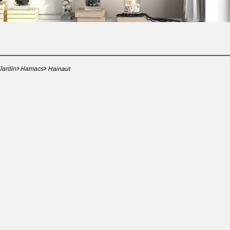
Jardin
Hamacs
Hainaut