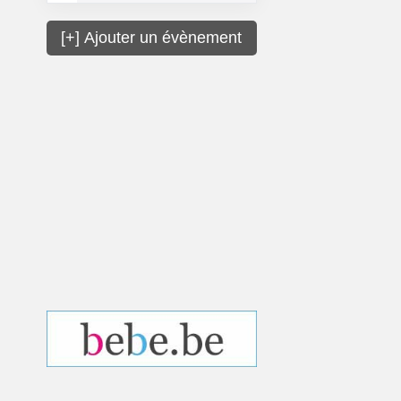
[+] Ajouter un évènement