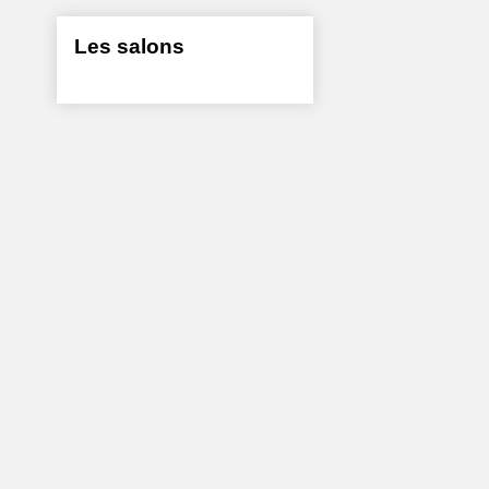
Les salons