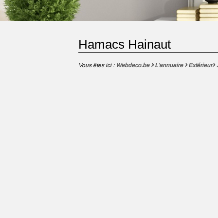
Hamacs Hainaut
Vous êtes ici :
Webdeco.be
L'annuaire
Extérieur