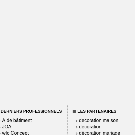
DERNIERS PROFESSIONNELS
LES PARTENAIRES
Aide bâtiment
decoration maison
JOA
decoration
wlc Concept
décoration mariage