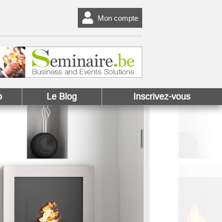
Mon compte
o
Le Blog
Inscrivez-vous