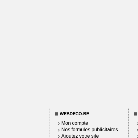
WEBDECO.BE
Mon compte
Nos formules publicitaires
Ajoutez votre site