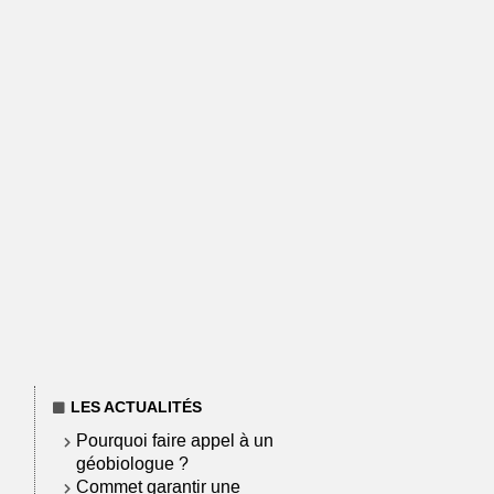
LES ACTUALITÉS
Pourquoi faire appel à un
géobiologue ?
Commet garantir une