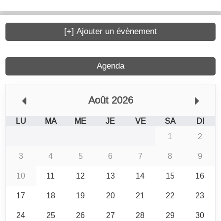
[+] Ajouter un évènement
Agenda
Août 2026
LU
MA
ME
JE
VE
SA
DI
1
2
3
4
5
6
7
8
9
10
11
12
13
14
15
16
17
18
19
20
21
22
23
24
25
26
27
28
29
30