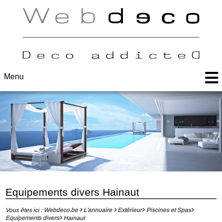
Menu
Equipements divers Hainaut
Vous êtes ici :
Webdeco.be
L'annuaire
Extérieur
Piscines et Spas
Equipements divers
Hainaut